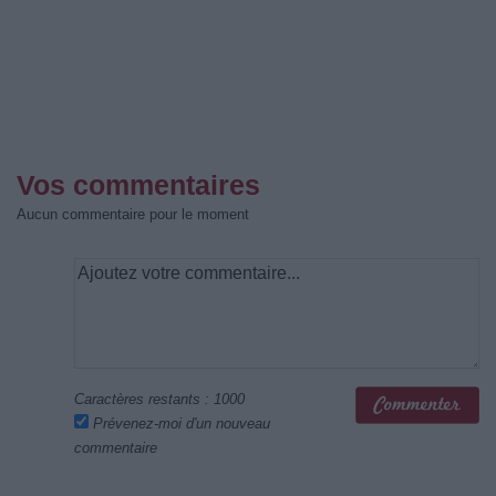
Vos commentaires
Aucun commentaire pour le moment
Caractères restants :
1000
Prévenez-moi d'un nouveau
commentaire