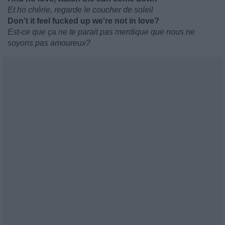
Et ho chérie, regarde le coucher de soleil
Don’t it feel fucked up we're not in love?
Est-ce que ça ne te parait pas merdique que nous ne
soyons pas amoureux?