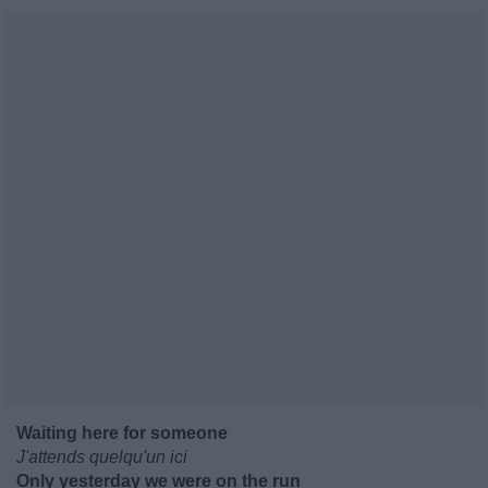
Waiting here for someone
J'attends quelqu'un ici
Only yesterday we were on the run