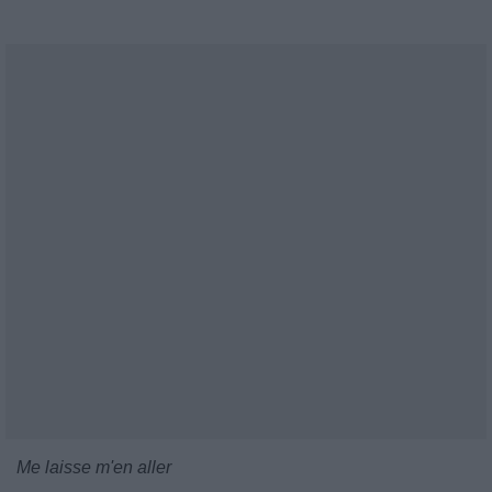
Me laisse m'en aller