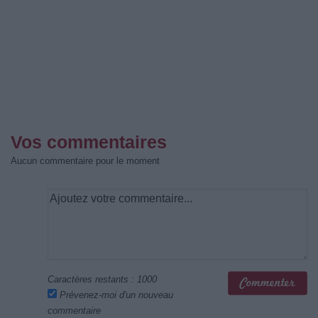
Vos commentaires
Aucun commentaire pour le moment
Caractères restants :
1000
Prévenez-moi d'un nouveau
commentaire