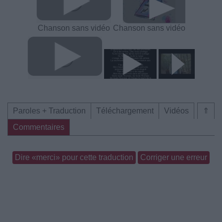
Chanson sans vidéo
Chanson sans vidéo
Paroles + Traduction
Téléchargement
Vidéos
⇑
Commentaires
Dire «merci» pour cette traduction
Corriger une erreur