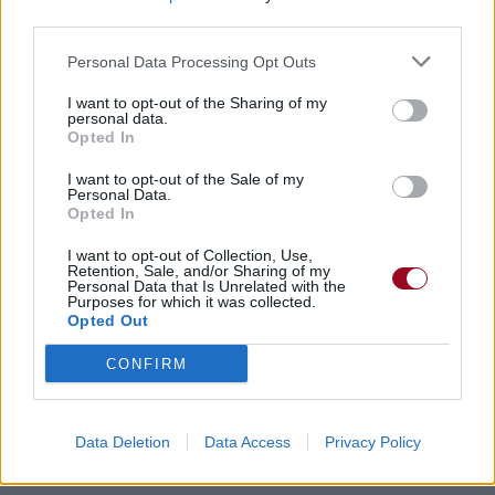
third parties.
Personal Data Processing Opt Outs
I want to opt-out of the Sharing of my
personal data.
Opted In
I want to opt-out of the Sale of my
Personal Data.
Opted In
I want to opt-out of Collection, Use,
Retention, Sale, and/or Sharing of my
Personal Data that Is Unrelated with the
Purposes for which it was collected.
Opted Out
CONFIRM
Data Deletion
Data Access
Privacy Policy