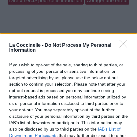
Dire «merci» pour cette traduction
Corriger une erreur
La Coccinelle -
Do Not Process My Personal
Information
If you wish to opt-out of the sale, sharing to third parties, or
processing of your personal or sensitive information for
targeted advertising by us, please use the below opt-out
section to confirm your selection. Please note that after your
opt-out request is processed you may continue seeing
interest-based ads based on personal information utilized by
us or personal information disclosed to third parties prior to
your opt-out. You may separately opt-out of the further
disclosure of your personal information by third parties on the
IAB’s list of downstream participants. This information may
also be disclosed by us to third parties on the
IAB’s List of
Downstream Participants
that may further disclose it to other