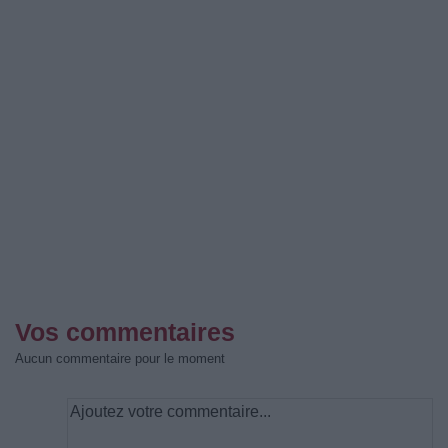
Vos commentaires
Aucun commentaire pour le moment