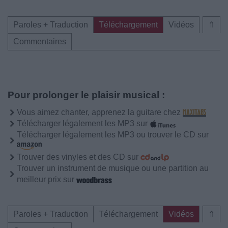
Paroles + Traduction
Téléchargement
Vidéos
⇑
Commentaires
Pour prolonger le plaisir musical :
Vous aimez chanter, apprenez la guitare chez
Télécharger légalement les MP3 sur
Télécharger légalement les MP3 ou trouver le CD sur
Trouver des vinyles et des CD sur
Trouver un instrument de musique ou une partition au
meilleur prix sur
Paroles + Traduction
Téléchargement
Vidéos
⇑