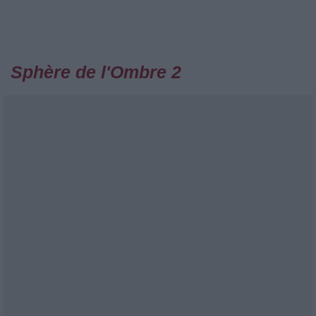
Sphère de l'Ombre 2