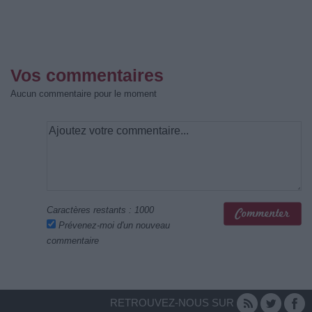
Vos commentaires
Aucun commentaire pour le moment
Caractères restants :
1000
Prévenez-moi d'un nouveau
commentaire
RETROUVEZ-NOUS SUR