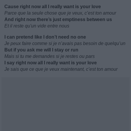
Cause right now all I really want is your love
Parce que la seule chose que je veux, c’est ton amour
And right now there’s just emptiness between us
Et il reste qu'un vide entre nous
I can pretend like I don’t need no one
Je peux faire comme si je n’avais pas besoin de quelqu’un
But if you ask me will I stay or run
Mais si tu me demandes si je restes ou pars
I say right now all I really want is your love
Je sais que ce que je veux maintenant, c’est ton amour