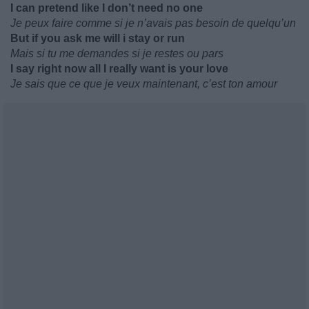
I can pretend like I don’t need no one
Je peux faire comme si je n’avais pas besoin de quelqu’un
But if you ask me will i stay or run
Mais si tu me demandes si je restes ou pars
I say right now all I really want is your love
Je sais que ce que je veux maintenant, c’est ton amour