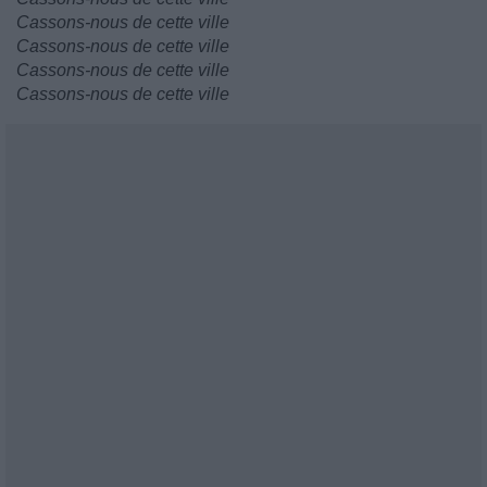
Cassons-nous de cette ville
Cassons-nous de cette ville
Cassons-nous de cette ville
Cassons-nous de cette ville