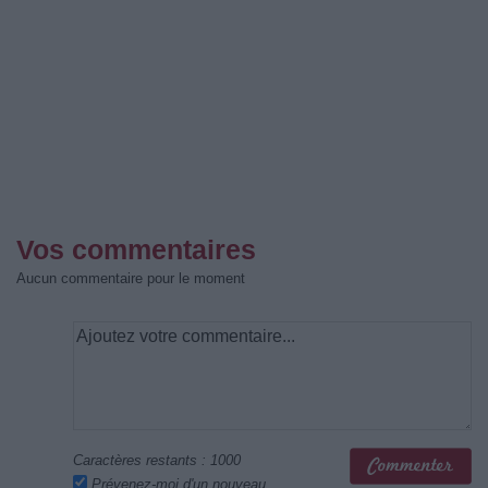
Vos commentaires
Aucun commentaire pour le moment
Caractères restants :
1000
Prévenez-moi d'un nouveau