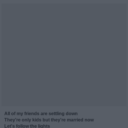
All of my friends are settling down
They're only kids but they're married now
Let's follow the lights