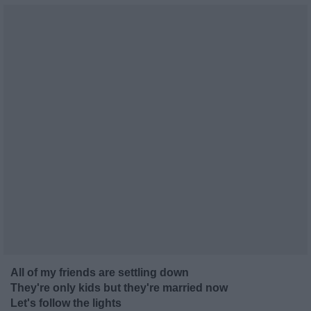
All of my friends are settling down
They're only kids but they're married now
Let's follow the lights