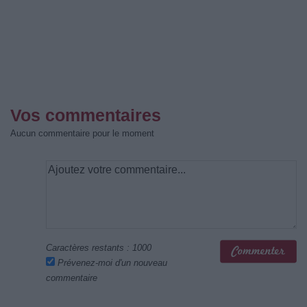
Vos commentaires
Aucun commentaire pour le moment
Caractères restants :
1000
Prévenez-moi d'un nouveau
commentaire