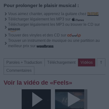
Pour prolonger le plaisir musical :
Vous aimez chanter, apprenez la guitare chez
Télécharger légalement les MP3 sur
Télécharger légalement les MP3 ou trouver le CD sur
Trouver des vinyles et des CD sur
Trouver un instrument de musique ou une partition au
meilleur prix sur
Paroles + Traduction
Téléchargement
Vidéos
⇑
Commentaires
Voir la vidéo de «Feels»