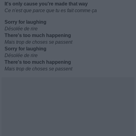
It's only cause you're made that way
Ce n'est que parce que tu es fait comme ça
Sorry for laughing
Désolée de rire
There's too much happening
Mais trop de choses se passent
Sorry for laughing
Désolée de rire
There's too much happening
Mais trop de choses se passent