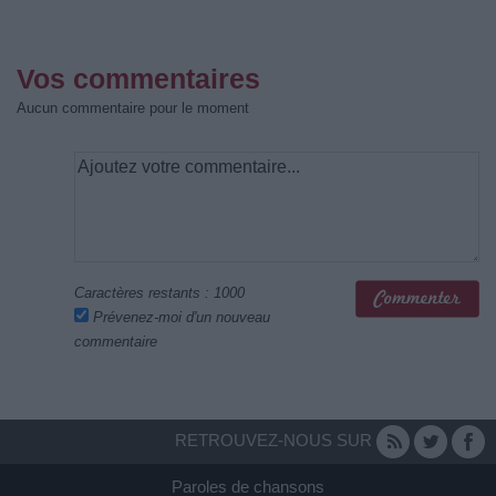
Vos commentaires
Aucun commentaire pour le moment
Caractères restants :
1000
Prévenez-moi d'un nouveau
commentaire
RETROUVEZ-NOUS SUR
Paroles de chansons