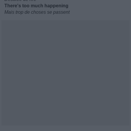
There's too much happening
Mais trop de choses se passent