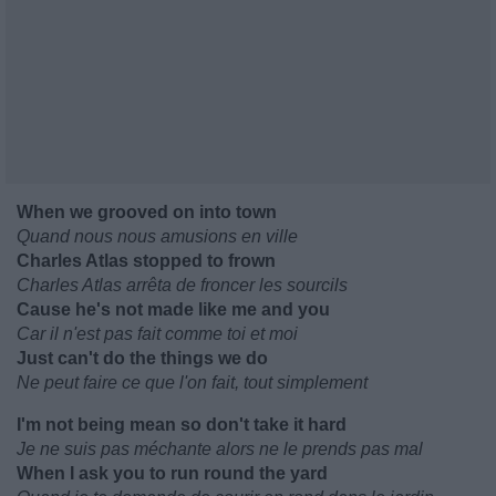
When we grooved on into town
Quand nous nous amusions en ville
Charles Atlas stopped to frown
Charles Atlas arrêta de froncer les sourcils
Cause he's not made like me and you
Car il n'est pas fait comme toi et moi
Just can't do the things we do
Ne peut faire ce que l'on fait, tout simplement
I'm not being mean so don't take it hard
Je ne suis pas méchante alors ne le prends pas mal
When I ask you to run round the yard