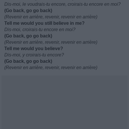
Dis-moi, le voudrais-tu encore, croirais-tu encore en moi?
(Go back, go go back)
(Revenir en arrière, revenir, revenir en arrière)
Tell me would you still believe in me?
Dis-moi, croirais-tu encore en moi?
(Go back, go go back)
(Revenir en arrière, revenir, revenir en arrière)
Tell me would you believe?
Dis-moi, y croirais-tu encore?
(Go back, go go back)
(Revenir en arrière, revenir, revenir en arrière)