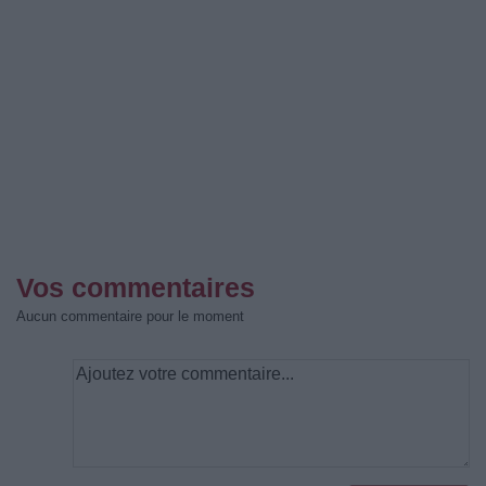
Vos commentaires
Aucun commentaire pour le moment