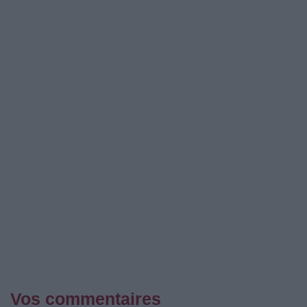
Vos commentaires