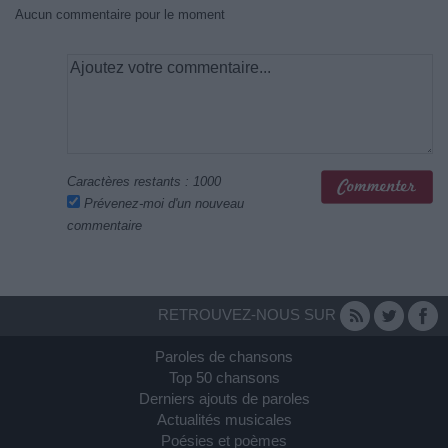
Aucun commentaire pour le moment
Caractères restants :
1000
Prévenez-moi d'un nouveau
commentaire
RETROUVEZ-NOUS SUR
Paroles de chansons
Top 50 chansons
Derniers ajouts de paroles
Actualités musicales
Poésies et poèmes