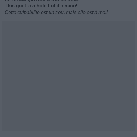
This guilt is a hole but it's mine!
Cette culpabilité est un trou, mais elle est à moi!