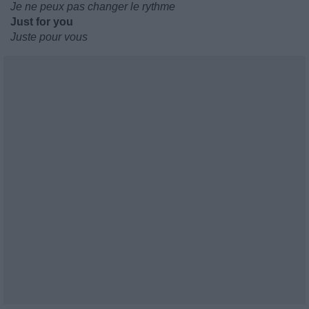
Je ne peux pas changer le rythme
Just for you
Juste pour vous