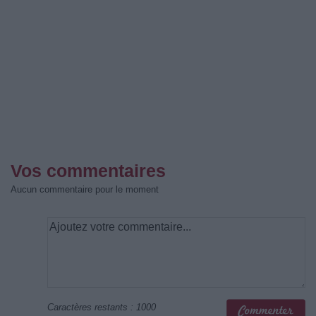
Vos commentaires
Aucun commentaire pour le moment
Caractères restants :
1000