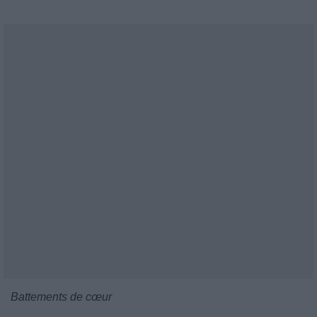
Battements de cœur