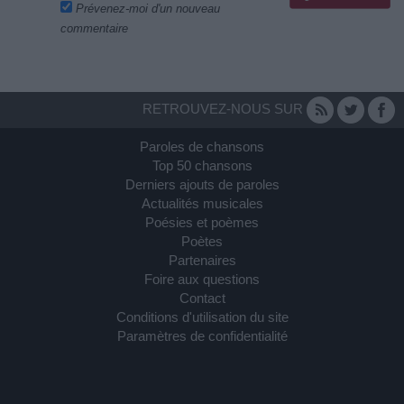
Prévenez-moi d'un nouveau
commentaire
RETROUVEZ-NOUS SUR
Paroles de chansons
Top 50 chansons
Derniers ajouts de paroles
Actualités musicales
Poésies et poèmes
Poètes
Partenaires
Foire aux questions
Contact
Conditions d'utilisation du site
Paramètres de confidentialité