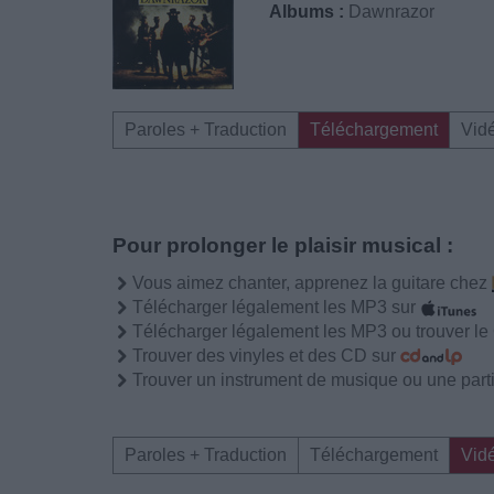
Albums :
Dawnrazor
Paroles + Traduction
Téléchargement
Vid
Pour prolonger le plaisir musical :
Vous aimez chanter, apprenez la guitare chez
Télécharger légalement les MP3 sur
Télécharger légalement les MP3 ou trouver l
Trouver des vinyles et des CD sur
Trouver un instrument de musique ou une partit
Paroles + Traduction
Téléchargement
Vid