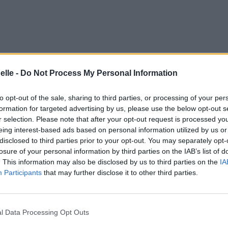
elle -
Do Not Process My Personal Information
to opt-out of the sale, sharing to third parties, or processing of your per
formation for targeted advertising by us, please use the below opt-out s
r selection. Please note that after your opt-out request is processed y
eing interest-based ads based on personal information utilized by us or
disclosed to third parties prior to your opt-out. You may separately opt-
losure of your personal information by third parties on the IAB’s list of
. This information may also be disclosed by us to third parties on the
IA
Participants
that may further disclose it to other third parties.
l Data Processing Opt Outs