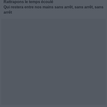
Rattrapons le temps écoulé
Qui restera entre nos mains sans arrêt, sans arrêt, sans
arrêt