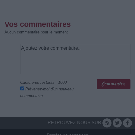
Vos commentaires
Aucun commentaire pour le moment
Caractères restants :
1000
Prévenez-moi d'un nouveau
commentaire
RETROUVEZ-NOUS SUR