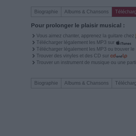
Biographie
Albums & Chansons
Téléchar
Pour prolonger le plaisir musical :
Vous aimez chanter, apprenez la guitare chez
Télécharger légalement les MP3 sur
Télécharger légalement les MP3 ou trouver l
Trouver des vinyles et des CD sur
Trouver un instrument de musique ou une partit
Biographie
Albums & Chansons
Téléchar