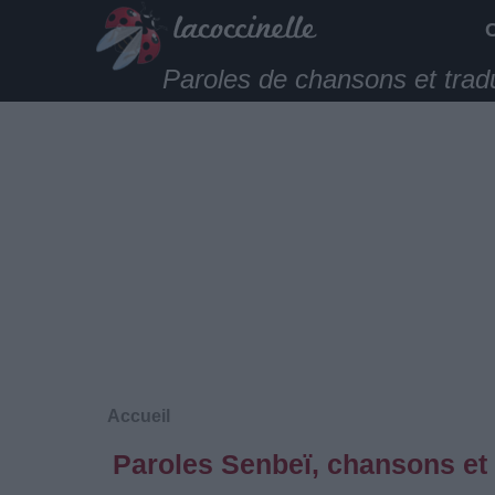
Paroles de chansons et trad
Accueil
Paroles Senbeï, chansons et 