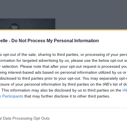
elle -
Do Not Process My Personal Information
to opt-out of the sale, sharing to third parties, or processing of your per
formation for targeted advertising by us, please use the below opt-out s
r selection. Please note that after your opt-out request is processed y
eing interest-based ads based on personal information utilized by us or
disclosed to third parties prior to your opt-out. You may separately opt-
losure of your personal information by third parties on the IAB’s list of
. This information may also be disclosed by us to third parties on the
IA
Participants
that may further disclose it to other third parties.
l Data Processing Opt Outs