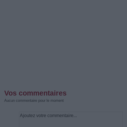
Vos commentaires
Aucun commentaire pour le moment