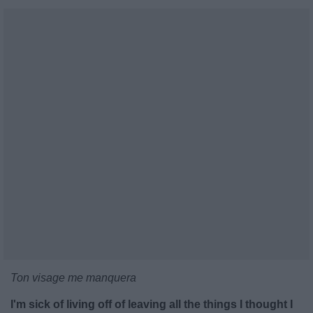
Ton visage me manquera
I'm sick of living off of leaving all the things I thought I