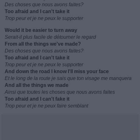
Des choses que nous avons faites?
Too afraid and I can't take it
Trop peur et je ne peux le supporter
Would it be easier to turn away
Serait-il plus facile de détourner le regard
From all the things we've made?
Des choses que nous avons faites?
Too afraid and I can't take it
Trop peur et je ne peux le supporter
And down the road I know I'll miss your face
Et le long de la route je sais que ton visage me manquera
And all the things we made
Ainsi que toutes les choses que nous avons faites
Too afraid and I can't fake it
Trop peur et je ne peux faire semblant