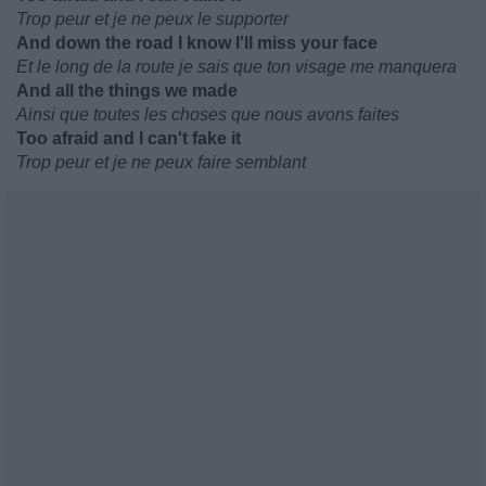
Trop peur et je ne peux le supporter
And down the road I know I'll miss your face
Et le long de la route je sais que ton visage me manquera
And all the things we made
Ainsi que toutes les choses que nous avons faites
Too afraid and I can't fake it
Trop peur et je ne peux faire semblant