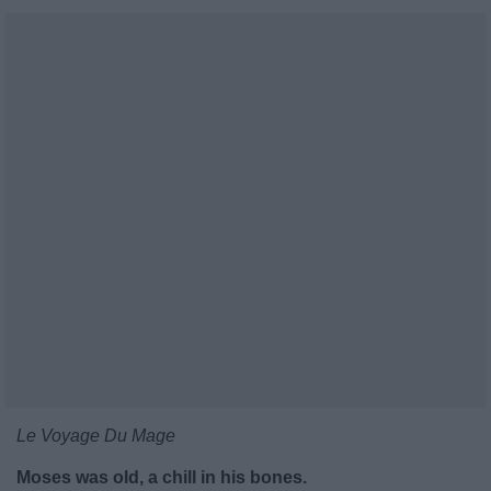
Le Voyage Du Mage
Moses was old, a chill in his bones.