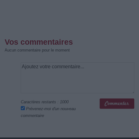
Vos commentaires
Aucun commentaire pour le moment
Caractères restants :
1000
Prévenez-moi d'un nouveau
commentaire