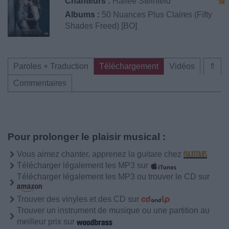
Chanteurs :
Hailee Steinfeld
Albums :
50 Nuances Plus Claires (Fifty
Shades Freed) [BO]
Paroles + Traduction
Téléchargement
Vidéos
⇑
Commentaires
Pour prolonger le plaisir musical :
Vous aimez chanter, apprenez la guitare chez
Télécharger légalement les MP3 sur
Télécharger légalement les MP3 ou trouver le CD sur
Trouver des vinyles et des CD sur
Trouver un instrument de musique ou une partition au
meilleur prix sur