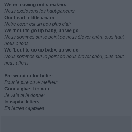
We're blowing out speakers
Nous explosons les haut-parleurs
Our heart a little clearer
Notre cœur est un peu plus clair
We 'bout to go up baby, up we go
Nous sommes sur le point de nous élever chéri, plus haut
nous allons
We 'bout to go up baby, up we go
Nous sommes sur le point de nous élever chéri, plus haut
nous allons
For worst or for better
Pour le pire ou le meilleur
Gonna give it to you
Je vais te le donner
In capital letters
En lettres capitales