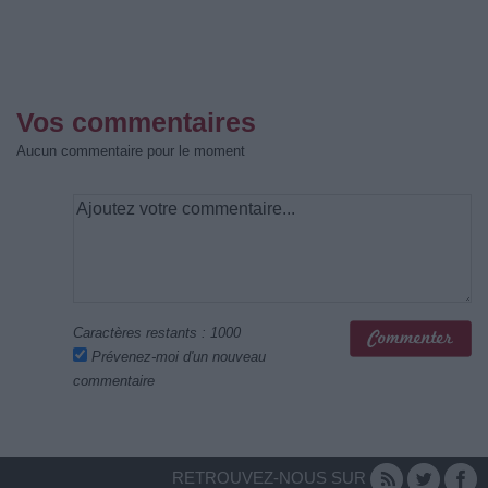
Vos commentaires
Aucun commentaire pour le moment
Caractères restants :
1000
Prévenez-moi d'un nouveau
commentaire
RETROUVEZ-NOUS SUR