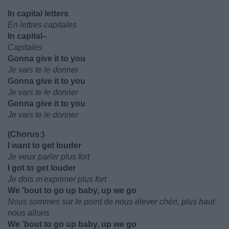
In capital letters
En lettres capitales
In capital–
Capitales
Gonna give it to you
Je vais te le donner
Gonna give it to you
Je vais te le donner
Gonna give it to you
Je vais te le donner
(Chorus:)
I want to get louder
Je veux parler plus fort
I got to get louder
Je dois m'exprimer plus fort
We 'bout to go up baby, up we go
Nous sommes sur le point de nous élever chéri, plus haut
nous allons
We 'bout to go up baby, up we go