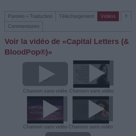
Paroles + Traduction
Téléchargement
Vidéos
⇑
Commentaires
Voir la vidéo de «Capital Letters (&
BloodPop®)»
Chanson sans vidéo
Chanson sans vidéo
Chanson sans vidéo
Chanson sans vidéo