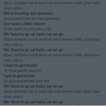
Nous sommes sur le point de nous élever chéri, plus haut
nous allons
We're blowing out speakers
Nous explosons les haut-parleurs
Our heart a little clearer
Notre cœur un peu plus clair
We 'bout to go up baby, up we go
Nous sommes sur le point de nous élever chéri, plus haut
nous allons
We 'bout to go up baby, up we go
Nous sommes sur le point de nous élever chéri, plus haut
nous allons
I want to get louder
Je veux parler plus fort
I got to get louder
Je dois m'exprimer plus fort
We 'bout to go up baby, up we go
Nous sommes sur le point de nous élever chéri, plus haut
nous allons
We 'bout to go up baby, up we go