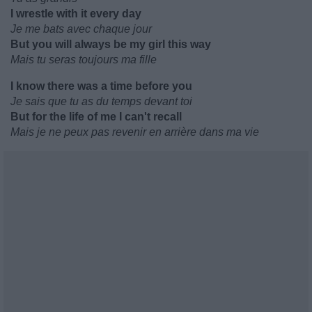
I wrestle with it every day
Je me bats avec chaque jour
But you will always be my girl this way
Mais tu seras toujours ma fille
I know there was a time before you
Je sais que tu as du temps devant toi
But for the life of me I can't recall
Mais je ne peux pas revenir en arrière dans ma vie