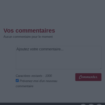
Vos commentaires
Aucun commentaire pour le moment
Caractères restants :
1000
Prévenez-moi d'un nouveau
commentaire