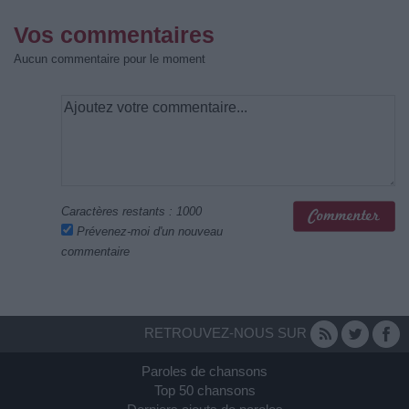
Vos commentaires
Aucun commentaire pour le moment
Caractères restants :
1000
Prévenez-moi d'un nouveau
commentaire
RETROUVEZ-NOUS SUR
Paroles de chansons
Top 50 chansons