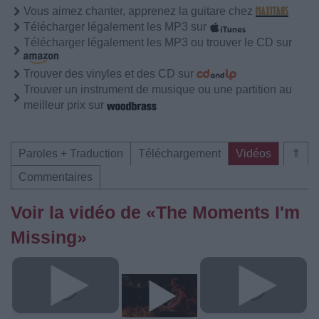
Vous aimez chanter, apprenez la guitare chez
Télécharger légalement les MP3 sur
Télécharger légalement les MP3 ou trouver le CD sur
Trouver des vinyles et des CD sur
Trouver un instrument de musique ou une partition au
meilleur prix sur
Paroles + Traduction
Téléchargement
Vidéos
⇑
Commentaires
Voir la vidéo de «The Moments I'm
Missing»