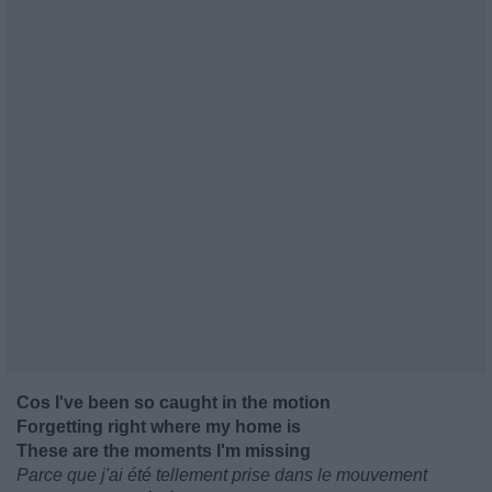
Cos I've been so caught in the motion
Forgetting right where my home is
These are the moments I'm missing
Parce que j'ai été tellement prise dans le mouvement