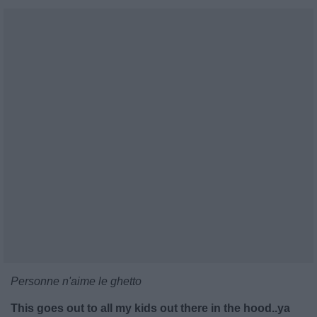
Personne n'aime le ghetto
This goes out to all my kids out there in the hood..ya