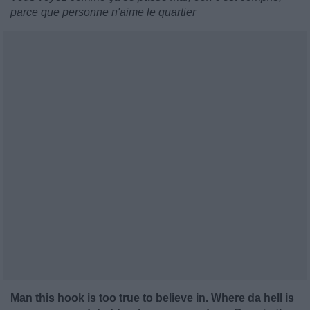
parce que personne n'aime le quartier
Man this hook is too true to believe in. Where da hell is