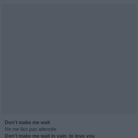
Don't make me wait
Ne me fais pas attendre
Don't make me wait in vain, to love you