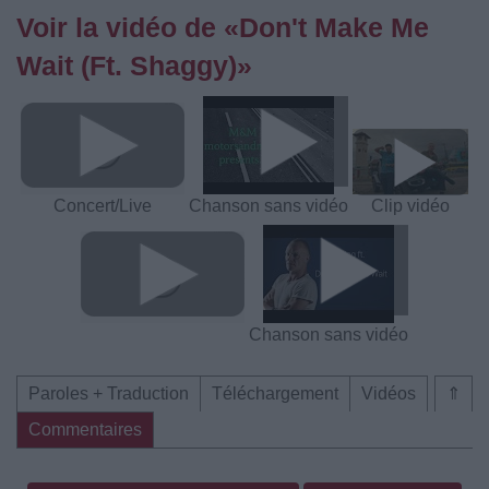
Voir la vidéo de «Don't Make Me
Wait (Ft. Shaggy)»
Concert/Live
Chanson sans vidéo
Clip vidéo
Chanson sans vidéo
Paroles + Traduction
Téléchargement
Vidéos
⇑
Commentaires