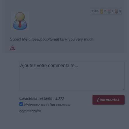
5180
2
2
3
Super! Merci beaucoup/Great tank you very much
Caractères restants :
1000
Prévenez-moi d'un nouveau
commentaire