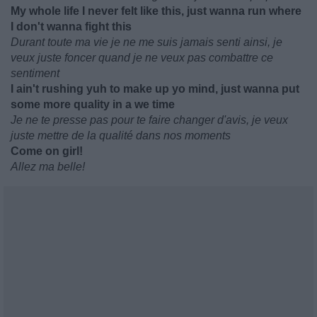
My whole life I never felt like this, just wanna run where
I don't wanna fight this
Durant toute ma vie je ne me suis jamais senti ainsi, je
veux juste foncer quand je ne veux pas combattre ce
sentiment
I ain't rushing yuh to make up yo mind, just wanna put
some more quality in a we time
Je ne te presse pas pour te faire changer d'avis, je veux
juste mettre de la qualité dans nos moments
Come on girl!
Allez ma belle!