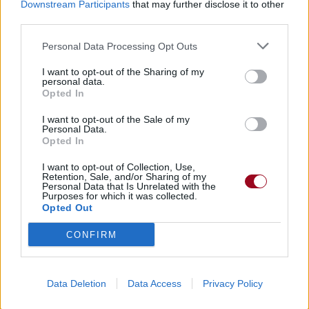
Downstream Participants
that may further disclose it to other
third parties.
Personal Data Processing Opt Outs
I want to opt-out of the Sharing of my
personal data.
Opted In
I want to opt-out of the Sale of my
Personal Data.
Opted In
I want to opt-out of Collection, Use,
Retention, Sale, and/or Sharing of my
Personal Data that Is Unrelated with the
Purposes for which it was collected.
Opted Out
CONFIRM
Data Deletion
Data Access
Privacy Policy