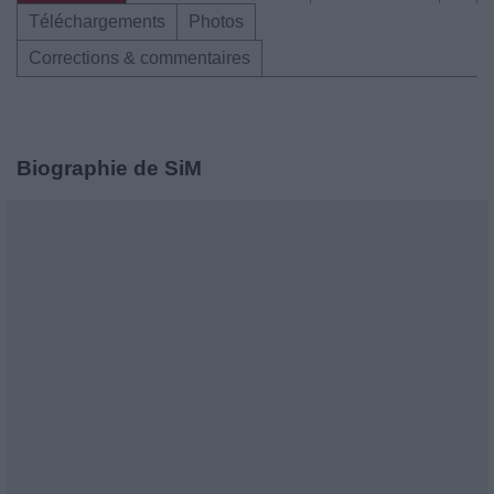
Téléchargements
Photos
Corrections & commentaires
Biographie de SiM