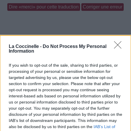
Dire «merci» pour cette traduction
Corriger une erreur
La Coccinelle -
Do Not Process My Personal
Information
If you wish to opt-out of the sale, sharing to third parties, or
processing of your personal or sensitive information for
targeted advertising by us, please use the below opt-out
section to confirm your selection. Please note that after your
opt-out request is processed you may continue seeing
interest-based ads based on personal information utilized by
us or personal information disclosed to third parties prior to
your opt-out. You may separately opt-out of the further
disclosure of your personal information by third parties on the
IAB’s list of downstream participants. This information may
also be disclosed by us to third parties on the
IAB’s List of