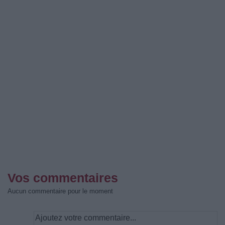
Vos commentaires
Aucun commentaire pour le moment