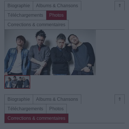
Biographie
Albums & Chansons
⇑
Téléchargements
Photos
Corrections & commentaires
Biographie
Albums & Chansons
⇑
Téléchargements
Photos
Corrections & commentaires