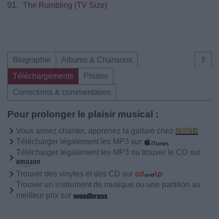
01.
The Rumbling (TV Size)
Biographie
Albums & Chansons
⇑
Téléchargements
Photos
Corrections & commentaires
Pour prolonger le plaisir musical :
Vous aimez chanter, apprenez la guitare chez
Télécharger légalement les MP3 sur
Télécharger légalement les MP3 ou trouver le CD sur
Trouver des vinyles et des CD sur
Trouver un instrument de musique ou une partition au
meilleur prix sur