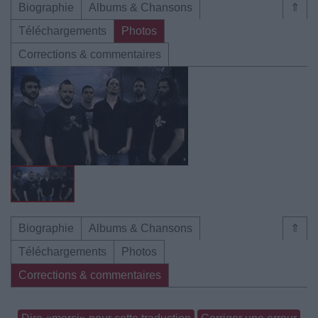
Biographie
Albums & Chansons
⇑
Téléchargements
Photos
Corrections & commentaires
Biographie
Albums & Chansons
⇑
Téléchargements
Photos
Corrections & commentaires