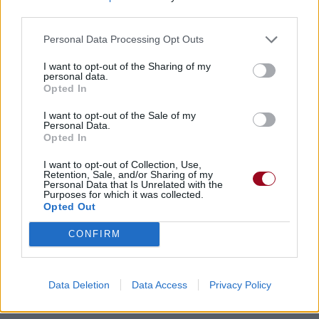
third parties.
Personal Data Processing Opt Outs
I want to opt-out of the Sharing of my
personal data.
Opted In
I want to opt-out of the Sale of my
Personal Data.
Opted In
I want to opt-out of Collection, Use,
Retention, Sale, and/or Sharing of my
Personal Data that Is Unrelated with the
Purposes for which it was collected.
Opted Out
CONFIRM
Data Deletion
Data Access
Privacy Policy