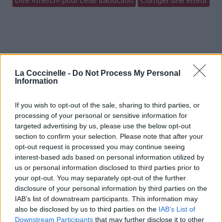
Dire «merci» pour cette traduction
Corriger une erreur
La Coccinelle -
Do Not Process My Personal
Information
If you wish to opt-out of the sale, sharing to third parties, or
processing of your personal or sensitive information for
targeted advertising by us, please use the below opt-out
section to confirm your selection. Please note that after your
opt-out request is processed you may continue seeing
interest-based ads based on personal information utilized by
us or personal information disclosed to third parties prior to
your opt-out. You may separately opt-out of the further
disclosure of your personal information by third parties on the
IAB’s list of downstream participants. This information may
also be disclosed by us to third parties on the
IAB’s List of
Downstream Participants
that may further disclose it to other