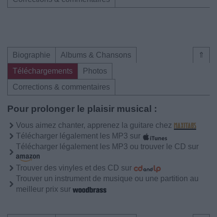
Biographie
Albums & Chansons
⇑
Téléchargements
Photos
Corrections & commentaires
Pour prolonger le plaisir musical :
Vous aimez chanter, apprenez la guitare chez
Télécharger légalement les MP3 sur
Télécharger légalement les MP3 ou trouver le CD sur
Trouver des vinyles et des CD sur
Trouver un instrument de musique ou une partition au
meilleur prix sur