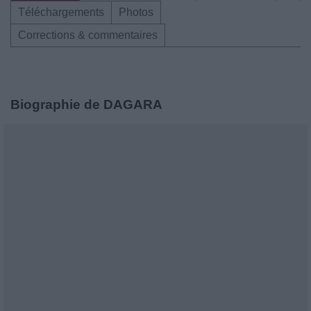
Téléchargements
Photos
Corrections & commentaires
Biographie de DAGARA