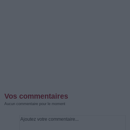
Vos commentaires
Aucun commentaire pour le moment