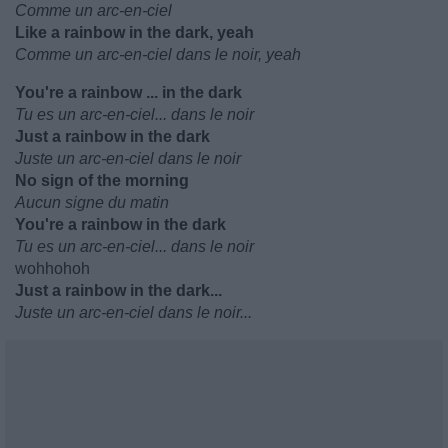
Comme un arc-en-ciel
Like a rainbow in the dark, yeah
Comme un arc-en-ciel dans le noir, yeah
You're a rainbow ... in the dark
Tu es un arc-en-ciel... dans le noir
Just a rainbow in the dark
Juste un arc-en-ciel dans le noir
No sign of the morning
Aucun signe du matin
You're a rainbow in the dark
Tu es un arc-en-ciel... dans le noir
wohhohoh
Just a rainbow in the dark...
Juste un arc-en-ciel dans le noir...