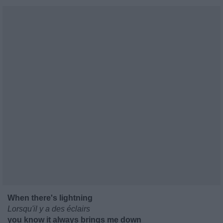
When there's lightning
Lorsqu'il y a des éclairs
you know it always brings me down