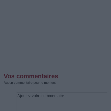
Vos commentaires
Aucun commentaire pour le moment