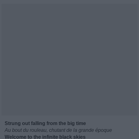
Strung out falling from the big time
Au bout du rouleau, chutant de la grande époque
Welcome to the infinite black skies