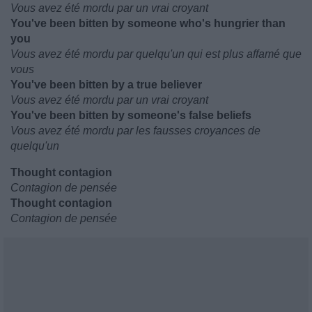
Vous avez été mordu par un vrai croyant
You've been bitten by someone who's hungrier than
you
Vous avez été mordu par quelqu'un qui est plus affamé que
vous
You've been bitten by a true believer
Vous avez été mordu par un vrai croyant
You've been bitten by someone's false beliefs
Vous avez été mordu par les fausses croyances de
quelqu'un
Thought contagion
Contagion de pensée
Thought contagion
Contagion de pensée