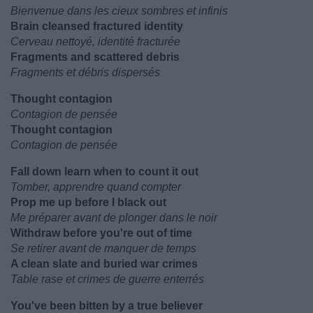
Bienvenue dans les cieux sombres et infinis
Brain cleansed fractured identity
Cerveau nettoyé, identité fracturée
Fragments and scattered debris
Fragments et débris dispersés
Thought contagion
Contagion de pensée
Thought contagion
Contagion de pensée
Fall down learn when to count it out
Tomber, apprendre quand compter
Prop me up before I black out
Me préparer avant de plonger dans le noir
Withdraw before you're out of time
Se retirer avant de manquer de temps
A clean slate and buried war crimes
Table rase et crimes de guerre enterrés
You've been bitten by a true believer