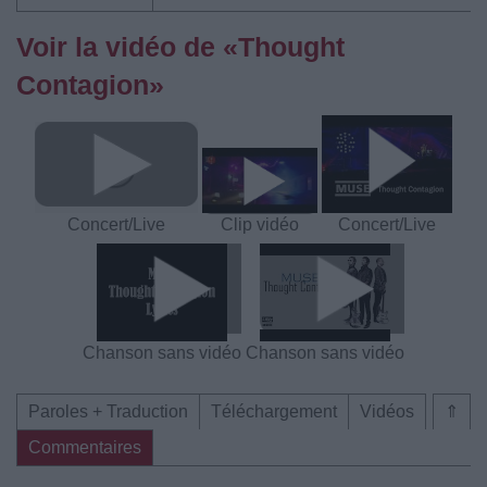
Voir la vidéo de «Thought
Contagion»
Concert/Live
Clip vidéo
Concert/Live
Chanson sans vidéo
Chanson sans vidéo
Paroles + Traduction
Téléchargement
Vidéos
⇑
Commentaires