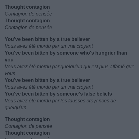
Thought contagion
Contagion de pensée
Thought contagion
Contagion de pensée
You've been bitten by a true believer
Vous avez été mordu par un vrai croyant
You've been bitten by someone who's hungrier than
you
Vous avez été mordu par quelqu'un qui est plus affamé que
vous
You've been bitten by a true believer
Vous avez été mordu par un vrai croyant
You've been bitten by someone's false beliefs
Vous avez été mordu par les fausses croyances de
quelqu'un
Thought contagion
Contagion de pensée
Thought contagion