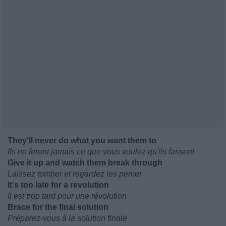
They'll never do what you want them to
Ils ne feront jamais ce que vous voulez qu'ils fassent
Give it up and watch them break through
Laissez tomber et regardez les percer
It's too late for a revolution
Il est trop tard pour une révolution
Brace for the final solution
Préparez-vous à la solution finale