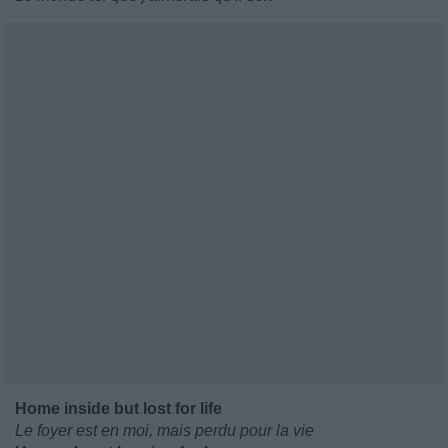
Home inside but lost for life
Le foyer est en moi, mais perdu pour la vie