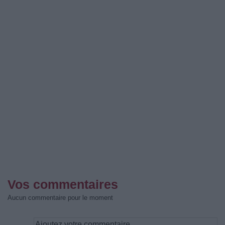
Vos commentaires
Aucun commentaire pour le moment