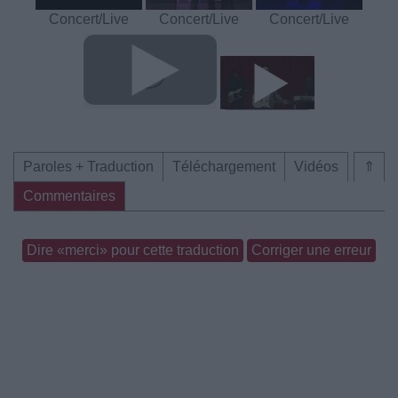
Concert/Live
Concert/Live
Concert/Live
Paroles + Traduction
Téléchargement
Vidéos
⇑
Commentaires
Dire «merci» pour cette traduction
Corriger une erreur