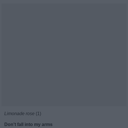
Limonade rose
(1)
Don't fall into my arms