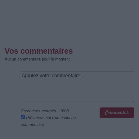
Vos commentaires
Aucun commentaire pour le moment
Caractères restants :
1000
Prévenez-moi d'un nouveau
commentaire