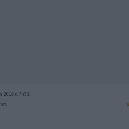
s 2018 à 7h33.
ers