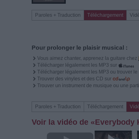
Paroles + Traduction
Téléchargement
Vid
Pour prolonger le plaisir musical :
Vous aimez chanter, apprenez la guitare chez
Télécharger légalement les MP3 sur
Télécharger légalement les MP3 ou trouver l
Trouver des vinyles et des CD sur
Trouver un instrument de musique ou une partit
Paroles + Traduction
Téléchargement
Vid
Voir la vidéo de «Everybody