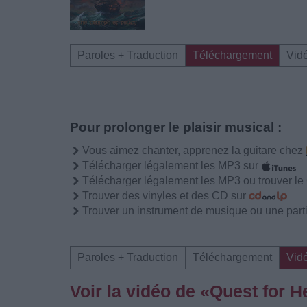
Paroles + Traduction
Téléchargement
Vid
Pour prolonger le plaisir musical :
Vous aimez chanter, apprenez la guitare chez
Télécharger légalement les MP3 sur
Télécharger légalement les MP3 ou trouver l
Trouver des vinyles et des CD sur
Trouver un instrument de musique ou une partit
Paroles + Traduction
Téléchargement
Vid
Voir la vidéo de «Quest for H