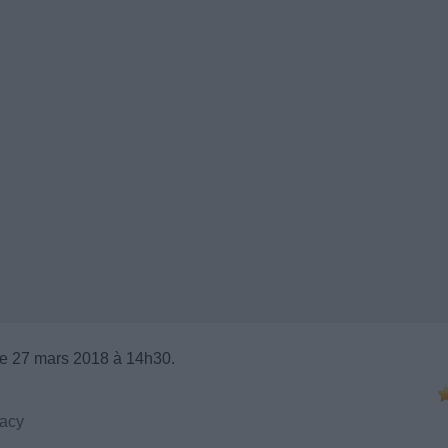
e 27 mars 2018 à 14h30.
racy