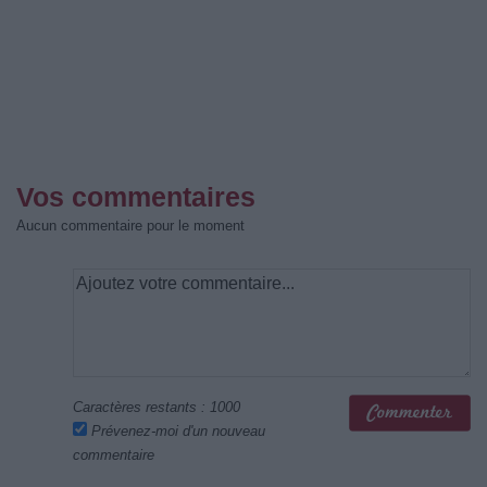
Vos commentaires
Aucun commentaire pour le moment
Caractères restants :
1000
Prévenez-moi d'un nouveau
commentaire