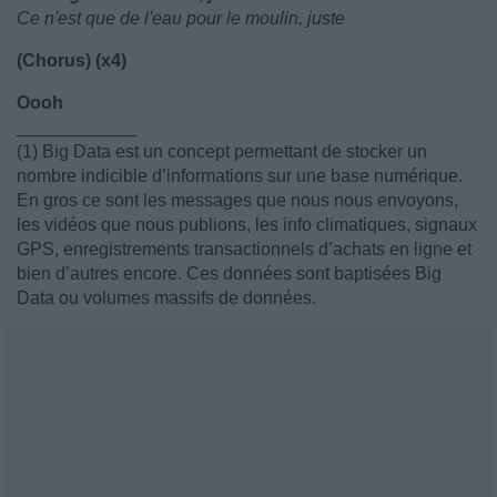
Ce n'est que de l'eau pour le moulin, juste
(Chorus) (x4)
Oooh
____________
(1) Big Data est un concept permettant de stocker un
nombre indicible d’informations sur une base numérique.
En gros ce sont les messages que nous nous envoyons,
les vidéos que nous publions, les info climatiques, signaux
GPS, enregistrements transactionnels d’achats en ligne et
bien d’autres encore. Ces données sont baptisées Big
Data ou volumes massifs de données.