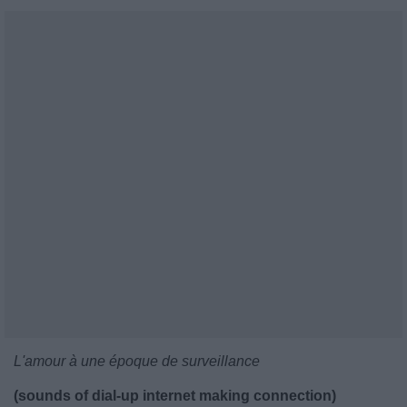
L'amour à une époque de surveillance
(sounds of dial-up internet making connection)