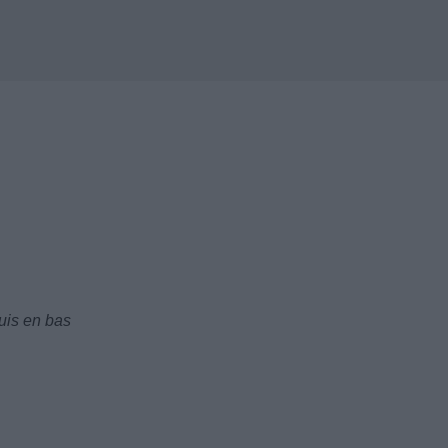
uis en bas