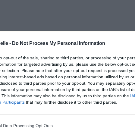
elle -
Do Not Process My Personal Information
to opt-out of the sale, sharing to third parties, or processing of your per
formation for targeted advertising by us, please use the below opt-out s
r selection. Please note that after your opt-out request is processed y
eing interest-based ads based on personal information utilized by us or
disclosed to third parties prior to your opt-out. You may separately opt-
losure of your personal information by third parties on the IAB’s list of
. This information may also be disclosed by us to third parties on the
IA
Participants
that may further disclose it to other third parties.
l Data Processing Opt Outs