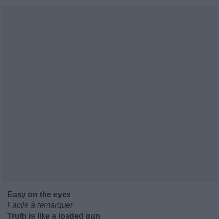
Easy on the eyes
Facile à remarquer
Truth is like a loaded gun