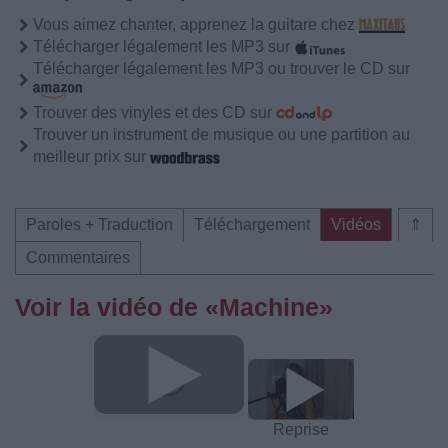
Vous aimez chanter, apprenez la guitare chez
Télécharger légalement les MP3 sur
Télécharger légalement les MP3 ou trouver le CD sur
Trouver des vinyles et des CD sur
Trouver un instrument de musique ou une partition au
meilleur prix sur
Paroles + Traduction
Téléchargement
Vidéos
⇑
Commentaires
Voir la vidéo de «Machine»
Reprise