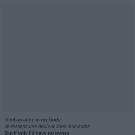
I feel an ache in my body
Je ressens une douleur dans mon corps
But if only I'd have no bones