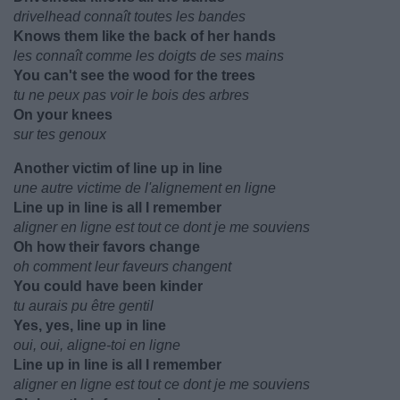
drivelhead connaît toutes les bandes
Knows them like the back of her hands
les connaît comme les doigts de ses mains
You can't see the wood for the trees
tu ne peux pas voir le bois des arbres
On your knees
sur tes genoux
Another victim of line up in line
une autre victime de l'alignement en ligne
Line up in line is all I remember
aligner en ligne est tout ce dont je me souviens
Oh how their favors change
oh comment leur faveurs changent
You could have been kinder
tu aurais pu être gentil
Yes, yes, line up in line
oui, oui, aligne-toi en ligne
Line up in line is all I remember
aligner en ligne est tout ce dont je me souviens