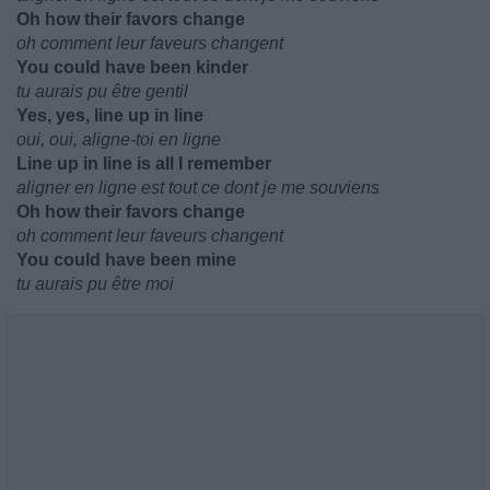
Oh how their favors change
oh comment leur faveurs changent
You could have been kinder
tu aurais pu être gentil
Yes, yes, line up in line
oui, oui, aligne-toi en ligne
Line up in line is all I remember
aligner en ligne est tout ce dont je me souviens
Oh how their favors change
oh comment leur faveurs changent
You could have been mine
tu aurais pu être moi