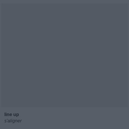
line up
s'aligner