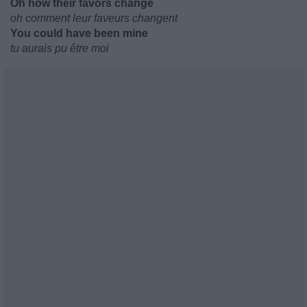
Oh how their favors change
oh comment leur faveurs changent
You could have been mine
tu aurais pu être moi