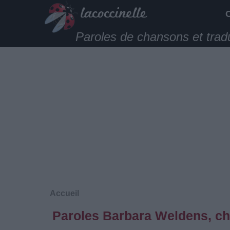
Paroles de chansons et trad
Accueil
Paroles Barbara Weldens, ch