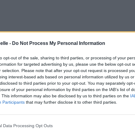
elle -
Do Not Process My Personal Information
to opt-out of the sale, sharing to third parties, or processing of your per
formation for targeted advertising by us, please use the below opt-out s
r selection. Please note that after your opt-out request is processed y
eing interest-based ads based on personal information utilized by us or
disclosed to third parties prior to your opt-out. You may separately opt-
losure of your personal information by third parties on the IAB’s list of
. This information may also be disclosed by us to third parties on the
IA
Participants
that may further disclose it to other third parties.
l Data Processing Opt Outs