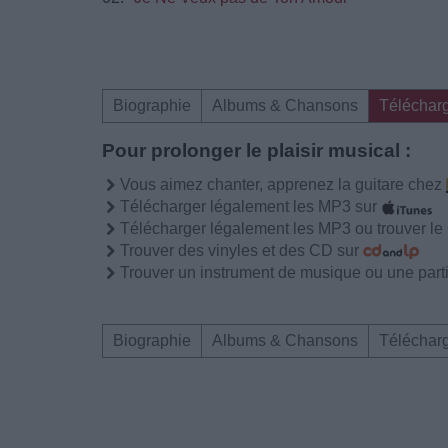
Biographie
Albums & Chansons
Téléchar
Pour prolonger le plaisir musical :
Vous aimez chanter, apprenez la guitare chez
Télécharger légalement les MP3 sur
Télécharger légalement les MP3 ou trouver l
Trouver des vinyles et des CD sur
Trouver un instrument de musique ou une partit
Biographie
Albums & Chansons
Téléchar