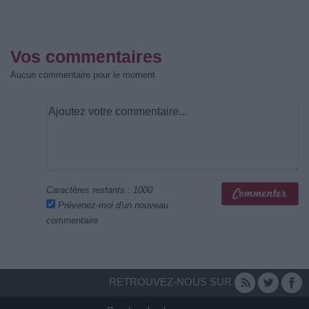
Vos commentaires
Aucun commentaire pour le moment
Caractères restants :
1000
Prévenez-moi d'un nouveau
commentaire
RETROUVEZ-NOUS SUR