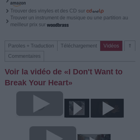
Trouver des vinyles et des CD sur
Trouver un instrument de musique ou une partition au
meilleur prix sur
Paroles + Traduction
Téléchargement
Vidéos
⇑
Commentaires
Voir la vidéo de «I Don't Want to
Break Your Heart»