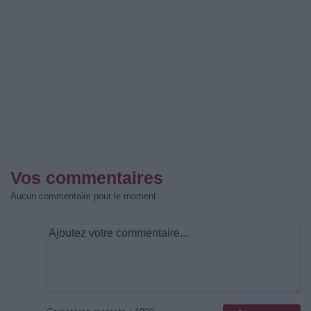
Vos commentaires
Aucun commentaire pour le moment