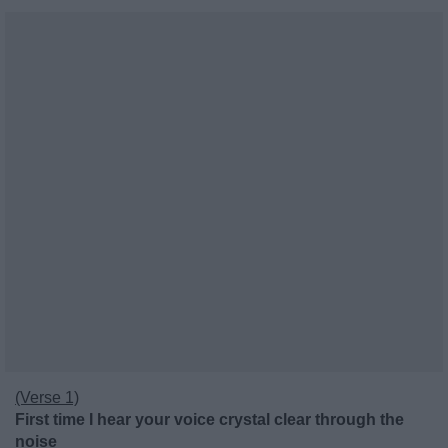
(Verse 1)
First time I hear your voice crystal clear through the
noise