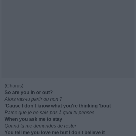
(Chorus)
So are you in or out?
Alors vas-tu partir ou non ?
'Cause I don't know what you're thinking 'bout
Parce que je ne sais pas à quoi tu penses
When you ask me to stay
Quand tu me demandes de rester
You tell me you love me but I don't believe it