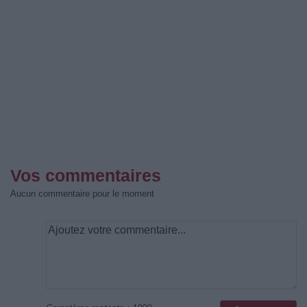
Vos commentaires
Aucun commentaire pour le moment