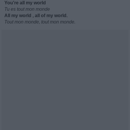
You're all my world
Tu es tout mon monde
All my world , all of my world.
Tout mon monde, tout mon monde.