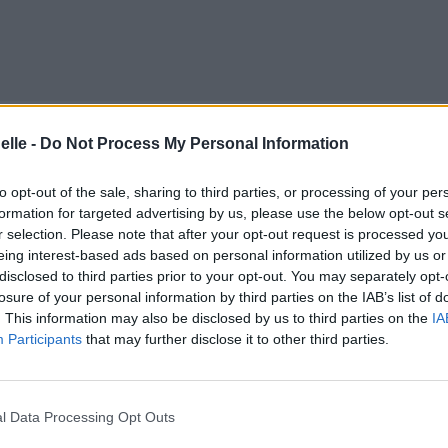
elle -
Do Not Process My Personal Information
to opt-out of the sale, sharing to third parties, or processing of your per
formation for targeted advertising by us, please use the below opt-out s
r selection. Please note that after your opt-out request is processed y
eing interest-based ads based on personal information utilized by us or
disclosed to third parties prior to your opt-out. You may separately opt-
losure of your personal information by third parties on the IAB’s list of
. This information may also be disclosed by us to third parties on the
IA
Participants
that may further disclose it to other third parties.
l Data Processing Opt Outs