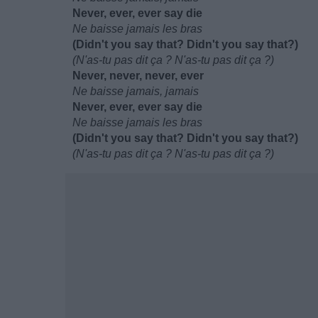
Never, ever, ever say die
Ne baisse jamais les bras
(Didn't you say that? Didn't you say that?)
(N'as-tu pas dit ça ? N'as-tu pas dit ça ?)
Never, never, never, ever
Ne baisse jamais, jamais
Never, ever, ever say die
Ne baisse jamais les bras
(Didn't you say that? Didn't you say that?)
(N'as-tu pas dit ça ? N'as-tu pas dit ça ?)