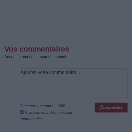
Vos commentaires
Aucun commentaire pour le moment
Caractères restants :
1000
Prévenez-moi d'un nouveau
commentaire