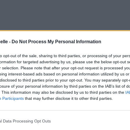
elle -
Do Not Process My Personal Information
to opt-out of the sale, sharing to third parties, or processing of your per
formation for targeted advertising by us, please use the below opt-out s
r selection. Please note that after your opt-out request is processed y
eing interest-based ads based on personal information utilized by us or
disclosed to third parties prior to your opt-out. You may separately opt-
losure of your personal information by third parties on the IAB’s list of
. This information may also be disclosed by us to third parties on the
IA
Participants
that may further disclose it to other third parties.
l Data Processing Opt Outs