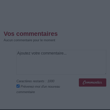
Vos commentaires
Aucun commentaire pour le moment
Caractères restants :
1000
Prévenez-moi d'un nouveau
commentaire