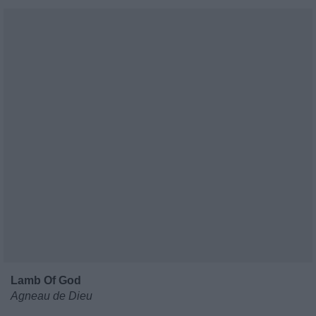
Lamb Of God
Agneau de Dieu