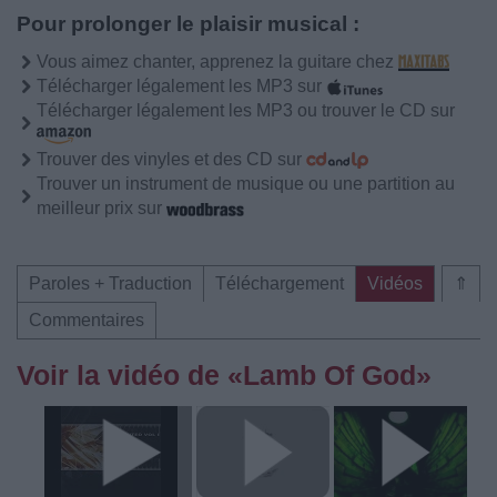
Pour prolonger le plaisir musical :
Vous aimez chanter, apprenez la guitare chez
Télécharger légalement les MP3 sur
Télécharger légalement les MP3 ou trouver le CD sur
Trouver des vinyles et des CD sur
Trouver un instrument de musique ou une partition au
meilleur prix sur
Paroles + Traduction
Téléchargement
Vidéos
⇑
Commentaires
Voir la vidéo de «Lamb Of God»