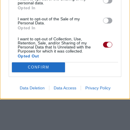
personal data.
Opted In
I want to opt-out of the Sale of my
Personal Data.
Opted In
I want to opt-out of Collection, Use,
Retention, Sale, and/or Sharing of my
Personal Data that Is Unrelated with the
Purposes for which it was collected.
Opted Out
CONFIRM
Data Deletion
Data Access
Privacy Policy