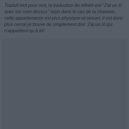
Traduit mot pour mot, la traduction du refrain est "J'ai un lit
avec ton nom dessus" mais dans le cas de la chanson,
cette appartenance est plus physique et sexuel, il est donc
plus censé je trouve de simplement dire 'J'ai un lit qui
n'appartient qu'à toi'.