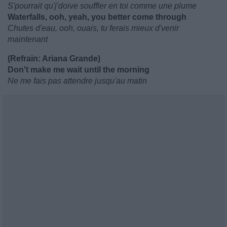
S'pourrait qu'j'doive souffler en toi comme une plume
Waterfalls, ooh, yeah, you better come through
Chutes d'eau, ooh, ouais, tu ferais mieux d'venir
maintenant
(Refrain: Ariana Grande)
Don't make me wait until the morning
Ne me fais pas attendre jusqu'au matin