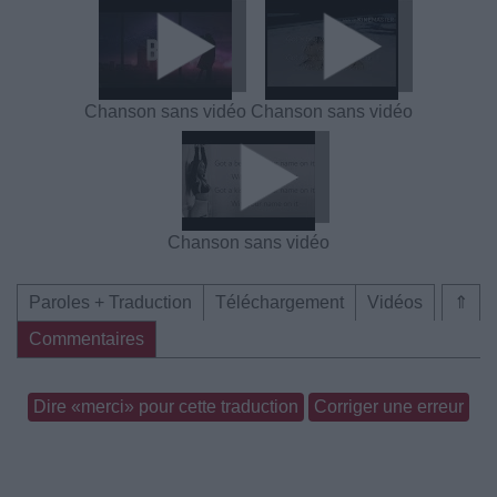
Chanson sans vidéo
Chanson sans vidéo
Chanson sans vidéo
Paroles + Traduction
Téléchargement
Vidéos
⇑
Commentaires
Dire «merci» pour cette traduction
Corriger une erreur