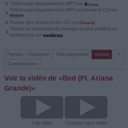
Télécharger légalement les MP3 sur
Télécharger légalement les MP3 ou trouver le CD sur
Trouver des vinyles et des CD sur
Trouver un instrument de musique ou une partition au
meilleur prix sur
Paroles + Traduction
Téléchargement
Vidéos
⇑
Commentaires
Voir la vidéo de «Bed (Ft. Ariana
Grande)»
Clip vidéo
Chanson sans vidéo