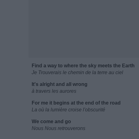
Find a way to where the sky meets the Earth
Je Trouverais le chemin de la terre au ciel
It's alright and all wrong
à travers les aurores
For me it begins at the end of the road
La où la lumière croise l'obscurité
We come and go
Nous Nous retrouverons