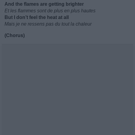
And the flames are getting brighter
Et les flammes sont de plus en plus hautes
But I don’t feel the heat at all
Mais je ne ressens pas du tout la chaleur
(Chorus)