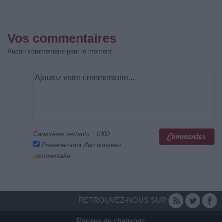
Vos commentaires
Aucun commentaire pour le moment
Caractères restants :
1000
Prévenez-moi d'un nouveau
commentaire
RETROUVEZ-NOUS SUR
Paroles de chansons