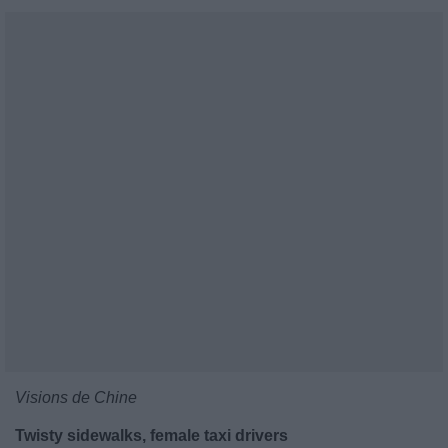
Visions de Chine
Twisty sidewalks, female taxi drivers