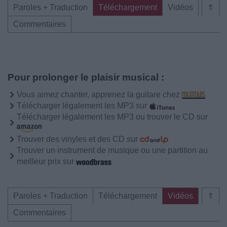
Paroles + Traduction
Téléchargement
Vidéos
⇑
Commentaires
Pour prolonger le plaisir musical :
Vous aimez chanter, apprenez la guitare chez
Télécharger légalement les MP3 sur
Télécharger légalement les MP3 ou trouver le CD sur
Trouver des vinyles et des CD sur
Trouver un instrument de musique ou une partition au
meilleur prix sur
Paroles + Traduction
Téléchargement
Vidéos
⇑
Commentaires