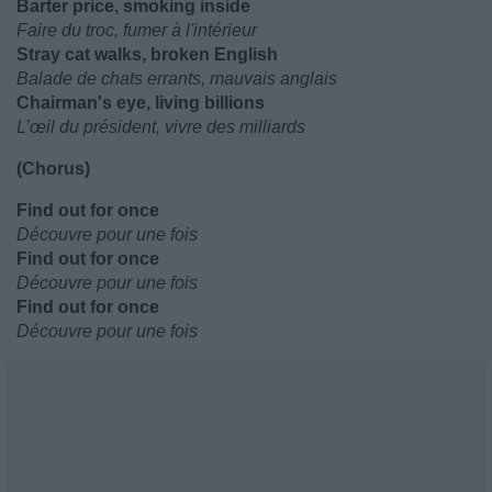
Barter price, smoking inside
Faire du troc, fumer à l'intérieur
Stray cat walks, broken English
Balade de chats errants, mauvais anglais
Chairman's eye, living billions
L’œil du président, vivre des milliards
(Chorus)
Find out for once
Découvre pour une fois
Find out for once
Découvre pour une fois
Find out for once
Découvre pour une fois