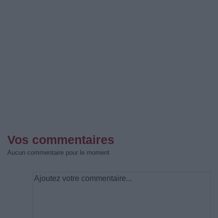
Vos commentaires
Aucun commentaire pour le moment