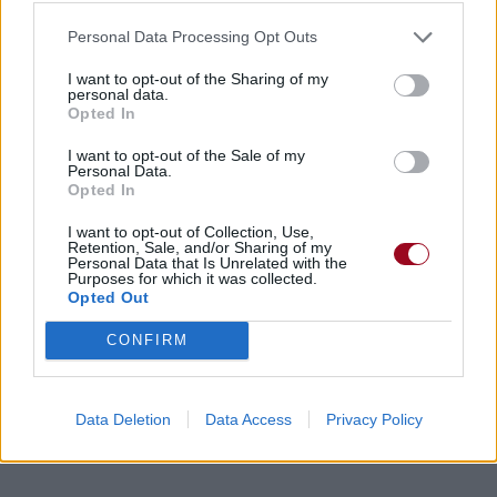
Personal Data Processing Opt Outs
I want to opt-out of the Sharing of my
personal data.
Opted In
I want to opt-out of the Sale of my
Personal Data.
Opted In
I want to opt-out of Collection, Use,
Retention, Sale, and/or Sharing of my
Personal Data that Is Unrelated with the
Purposes for which it was collected.
Opted Out
CONFIRM
Data Deletion
Data Access
Privacy Policy