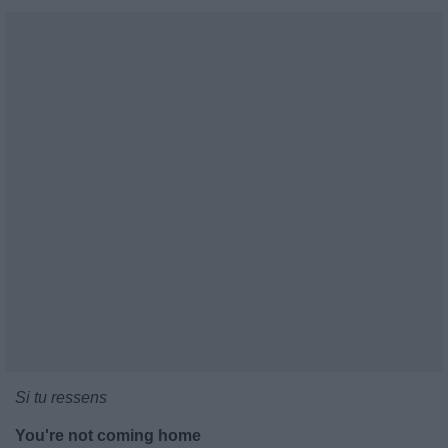
Si tu ressens
You're not coming home