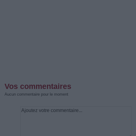
Vos commentaires
Aucun commentaire pour le moment