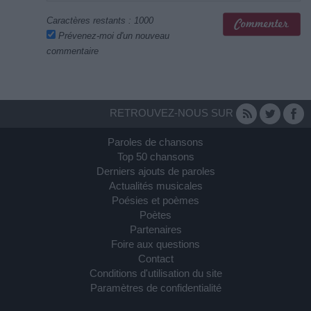
Caractères restants :
1000
Prévenez-moi d'un nouveau
commentaire
RETROUVEZ-NOUS SUR
Paroles de chansons
Top 50 chansons
Derniers ajouts de paroles
Actualités musicales
Poésies et poèmes
Poètes
Partenaires
Foire aux questions
Contact
Conditions d'utilisation du site
Paramètres de confidentialité