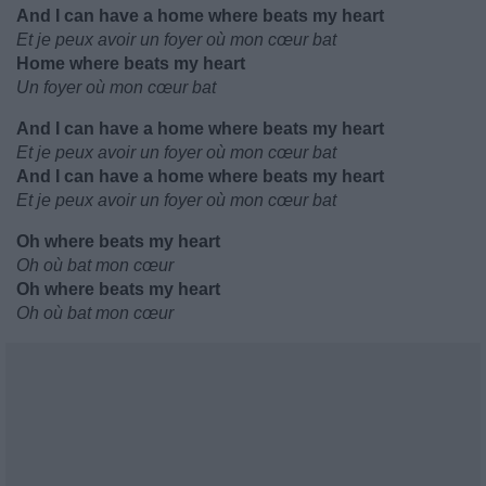
And I can have a home where beats my heart
Et je peux avoir un foyer où mon cœur bat
Home where beats my heart
Un foyer où mon cœur bat
And I can have a home where beats my heart
Et je peux avoir un foyer où mon cœur bat
And I can have a home where beats my heart
Et je peux avoir un foyer où mon cœur bat
Oh where beats my heart
Oh où bat mon cœur
Oh where beats my heart
Oh où bat mon cœur