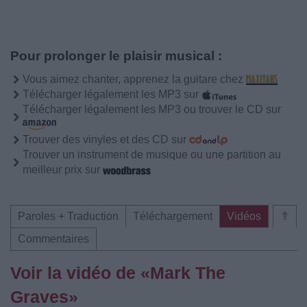
Pour prolonger le plaisir musical :
Vous aimez chanter, apprenez la guitare chez
Télécharger légalement les MP3 sur
Télécharger légalement les MP3 ou trouver le CD sur
Trouver des vinyles et des CD sur
Trouver un instrument de musique ou une partition au
meilleur prix sur
Paroles + Traduction
Téléchargement
Vidéos
⇑
Commentaires
Voir la vidéo de «Mark The
Graves»