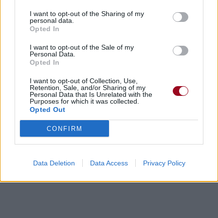
I want to opt-out of the Sharing of my
personal data.
Opted In
I want to opt-out of the Sale of my
Personal Data.
Opted In
I want to opt-out of Collection, Use,
Retention, Sale, and/or Sharing of my
Personal Data that Is Unrelated with the
Purposes for which it was collected.
Opted Out
CONFIRM
Data Deletion
Data Access
Privacy Policy