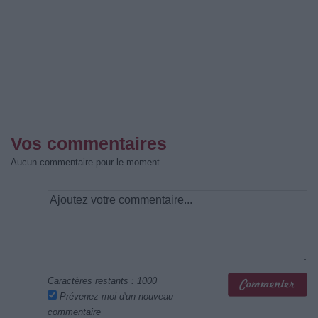
Vos commentaires
Aucun commentaire pour le moment
Caractères restants :
1000
Prévenez-moi d'un nouveau
commentaire