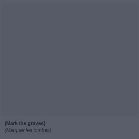
(Mark the graves)
(Marquer les tombes)