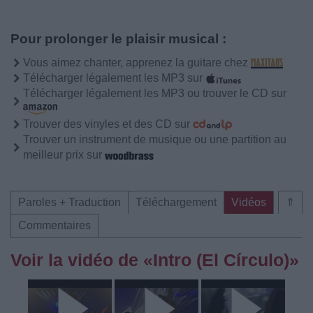
Pour prolonger le plaisir musical :
Vous aimez chanter, apprenez la guitare chez
Télécharger légalement les MP3 sur
Télécharger légalement les MP3 ou trouver le CD sur
Trouver des vinyles et des CD sur
Trouver un instrument de musique ou une partition au
meilleur prix sur
Paroles + Traduction
Téléchargement
Vidéos
⇑
Commentaires
Voir la vidéo de «Intro (El Círculo)»