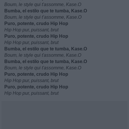
Boum, le style qui t'assomme, Kase.O
Bumba, el estilo que te tumba, Kase.O
Boum, le style qui t’assomme, Kase.O
Puro, potente, crudo Hip Hop
Hip Hop pur, puissant, brut
Puro, potente, crudo Hip Hop
Hip Hop pur, puissant, brut
Bumba, el estilo que te tumba, Kase.O
Boum, le style qui t'assomme, Kase.O
Bumba, el estilo que te tumba, Kase.O
Boum, le style qui t'assomme, Kase.O
Puro, potente, crudo Hip Hop
Hip Hop pur, puissant, brut
Puro, potente, crudo Hip Hop
Hip Hop pur, puissant, brut