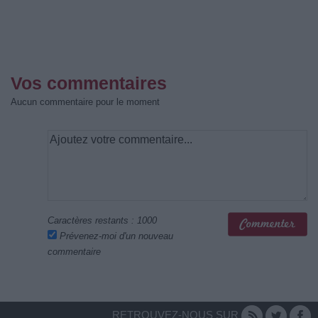
Vos commentaires
Aucun commentaire pour le moment
Caractères restants :
1000
Prévenez-moi d'un nouveau
commentaire
RETROUVEZ-NOUS SUR