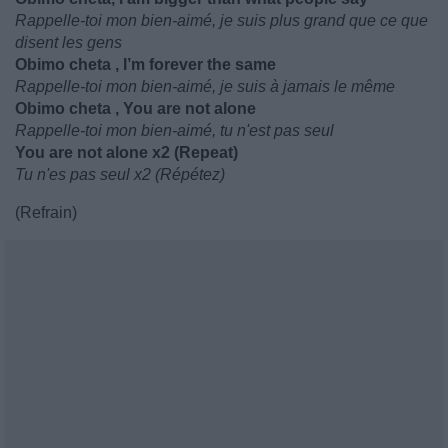
Rappelle-toi mon bien-aimé, je suis plus grand que ce que
disent les gens
Obimo cheta , I’m forever the same
Rappelle-toi mon bien-aimé, je suis à jamais le même
Obimo cheta , You are not alone
Rappelle-toi mon bien-aimé, tu n'est pas seul
You are not alone x2 (Repeat)
Tu n'es pas seul x2 (Répétez)
(Refrain)