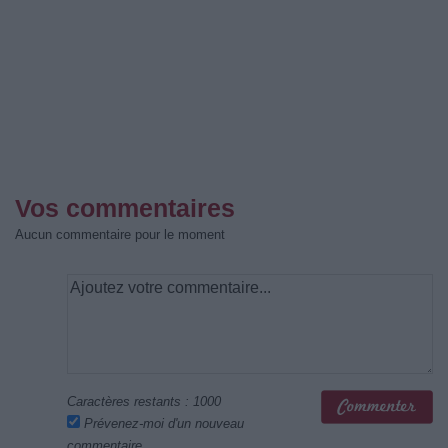
Vos commentaires
Aucun commentaire pour le moment
Caractères restants :
1000
Prévenez-moi d'un nouveau
commentaire